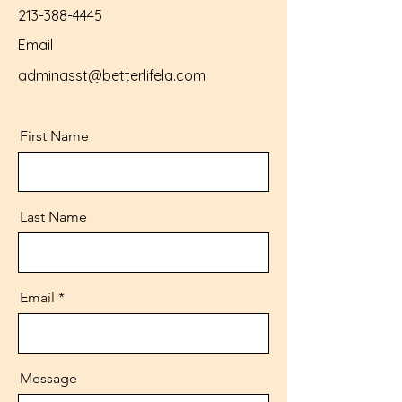
213-388-4445
Email
adminasst@betterlifela.com
First Name
Last Name
Email
Message