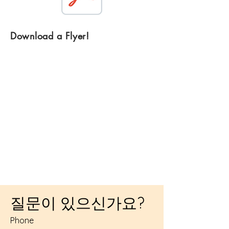
Download a Flyer!
질문이 있으신가요?
Phone