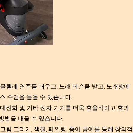
쿨렐레 연주를 배우고, 노래 레슨을 받고, 노래방에
스 수업을 들을 수 있습니다.
대전화 및 기타 전자 기기를 더욱 효율적이고 효과
방법을 배울 수 있습니다.
림 그리기, 색칠, 페인팅, 종이 공예를 통해 창의적