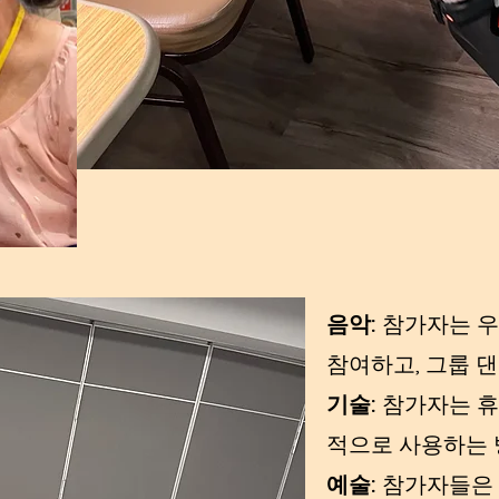
음악:
참가자는 우
참여하고, 그룹 댄
기술:
참가자는 휴
적으로 사용하는 
예술:
참가자들은 그