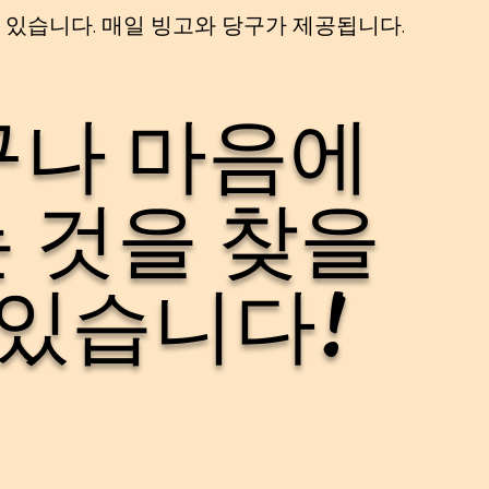
 있습니다. 매일 빙고와 당구가 제공됩니다.
구나 마음에
 것을 찾을
 있습니다!