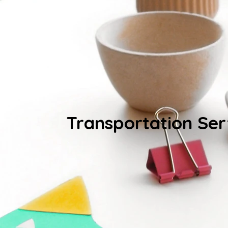
Transportation Ser